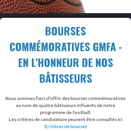
BOURSES
COMMÉMORATIVES GMFA -
EN L’HONNEUR DE NOS
BÂTISSEURS
Nous sommes fiers d’offrir des bourses commémoratives
au nom de quatre bâtisseurs influents de notre
programme de football.
Les critères de candidature peuvent être consultés ici
(
Critères de bourse
)