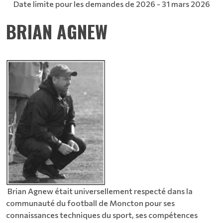
Date limite pour les demandes de 2026 - 31 mars 2026
BRIAN AGNEW
Brian Agnew était universellement respecté dans la
communauté du football de Moncton pour ses
connaissances techniques du sport, ses compétences