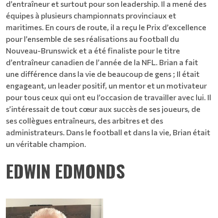
d’entraîneur et surtout pour son leadership. Il a mené des
équipes à plusieurs championnats provinciaux et
maritimes. En cours de route, il a reçu le Prix d’excellence
pour l’ensemble de ses réalisations au football du
Nouveau-Brunswick et a été finaliste pour le titre
d’entraîneur canadien de l’année de la NFL. Brian a fait
une différence dans la vie de beaucoup de gens ; Il était
engageant, un leader positif, un mentor et un motivateur
pour tous ceux qui ont eu l’occasion de travailler avec lui. Il
s’intéressait de tout cœur aux succès de ses joueurs, de
ses collègues entraîneurs, des arbitres et des
administrateurs. Dans le football et dans la vie, Brian était
un véritable champion.
EDWIN EDMONDS