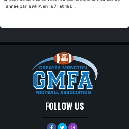
l’année par la MFA en 1971 et 1981.
FOLLOW US