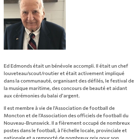
Ed Edmonds était un bénévole accompli. Il était un chef
louveteau/scout/routier et était activement impliqué
dans la communauté, organisant des défilés, le festival de
la musique maritime, des concours de beauté et aidant
aux cérémonies du balai d’argent.
Il est membre à vie de l’Association de football de
Moncton et de l’Association des officiels de football du
Nouveau-Brunswick. Il a fièrement occupé de nombreux
postes dans le football, à l’échelle locale, provinciale et
nationale et a remporté de nombreux prix pour son