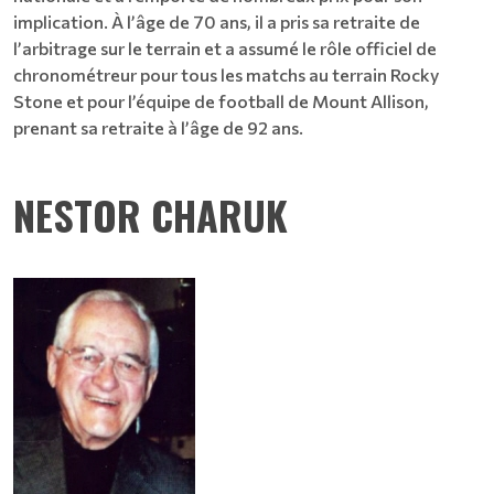
implication. À l’âge de 70 ans, il a pris sa retraite de
l’arbitrage sur le terrain et a assumé le rôle officiel de
chronométreur pour tous les matchs au terrain Rocky
Stone et pour l’équipe de football de Mount Allison,
prenant sa retraite à l’âge de 92 ans.
NESTOR CHARUK