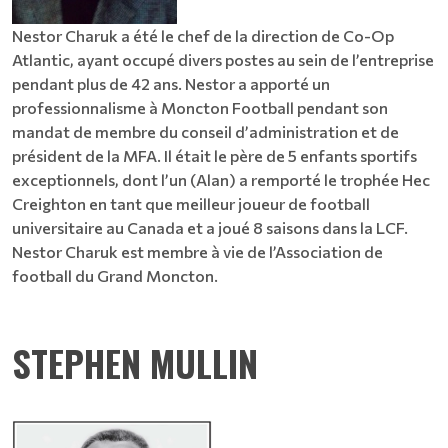
​​​​​​​​​​​​​​Nestor Charuk a été le chef de la direction de Co-Op
Atlantic, ayant occupé divers postes au sein de l’entreprise
pendant plus de 42 ans. Nestor a apporté un
professionnalisme à Moncton Football pendant son
mandat de membre du conseil d’administration et de
président de la MFA. Il était le père de 5 enfants sportifs
exceptionnels, dont l’un (Alan) a remporté le trophée Hec
Creighton en tant que meilleur joueur de football
universitaire au Canada et a joué 8 saisons dans la LCF.
Nestor Charuk est membre à vie de l’Association de
football du Grand Moncton.
STEPHEN MULLIN